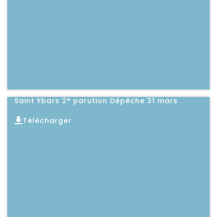
Saint Ybars 2° parution Dépêche 31 mars
Télécharger
Lire l'article