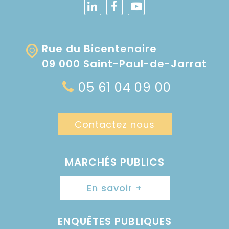
Rue du Bicentenaire
09 000 Saint-Paul-de-Jarrat
05 61 04 09 00
Contactez nous
MARCHÉS PUBLICS
En savoir +
ENQUÊTES PUBLIQUES