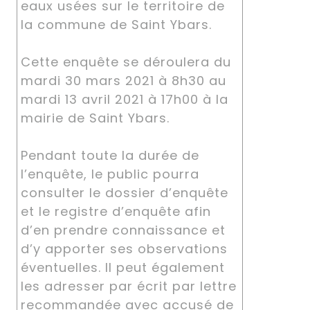
eaux usées sur le territoire de
la commune de Saint Ybars.
Cette enquête se déroulera du
mardi 30 mars 2021 à 8h30 au
mardi 13 avril 2021 à 17h00 à la
mairie de Saint Ybars.
Pendant toute la durée de
l’enquête, le public pourra
consulter le dossier d’enquête
et le registre d’enquête afin
d’en prendre connaissance et
d’y apporter ses observations
éventuelles. Il peut également
les adresser par écrit par lettre
recommandée avec accusé de