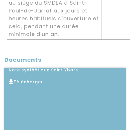
au siège du SMDEA à Saint-
Paul-de-Jarrat aux jours et
heures habituels d’ouverture et
cela, pendant une durée
minimale d’un an.
Documents
Note synthétique Saint Ybars
Télécharger
Lire l'article