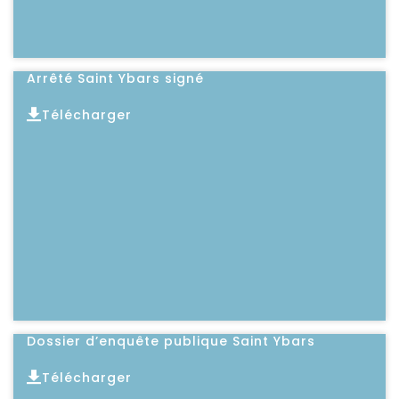
Arrêté Saint Ybars signé
Télécharger
Lire l'article
Dossier d’enquête publique Saint Ybars
Télécharger