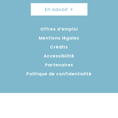
En savoir +
Offres d’emploi
Mentions légales
Crédits
Accessibilité
Partenaires
Politique de confidentialité