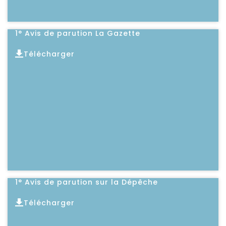
1° Avis de parution La Gazette
Télécharger
Lire l'article
1° Avis de parution sur la Dépêche
Télécharger
Lire l'article