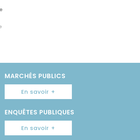
e
e
MARCHÉS PUBLICS
En savoir +
ENQUÊTES PUBLIQUES
En savoir +