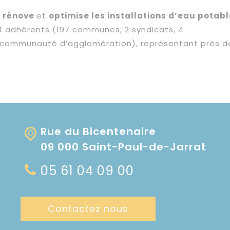
,
rénove
et
optimise les installations d’eau potabl
4 adhérents (197 communes, 2 syndicats, 4
ommunauté d’agglomération), représentant près d
Rue du Bicentenaire
09 000 Saint-Paul-de-Jarrat
05 61 04 09 00
Contactez nous