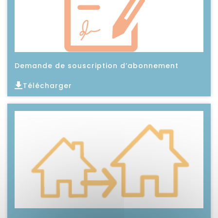
Demande de souscription d’abonnement
Télécharger
Lire l'article