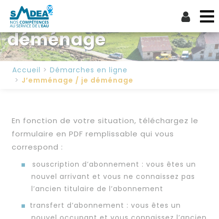
J’emménage / je
déménage
Accueil
Démarches en ligne
J’emménage / je déménage
En fonction de votre situation, téléchargez le
formulaire en PDF remplissable qui vous
correspond :
souscription d’abonnement : vous êtes un
nouvel arrivant et vous ne connaissez pas
l’ancien titulaire de l’abonnement
transfert d’abonnement : vous êtes un
nouvel occupant et vous connaissez l’ancien