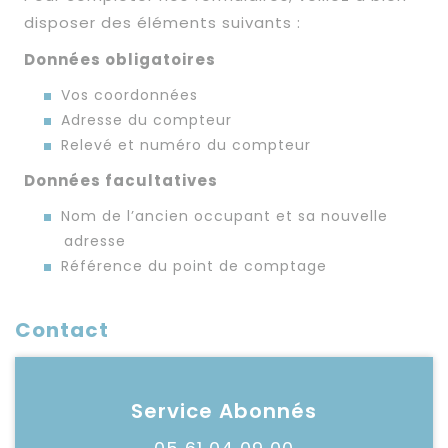
disposer des éléments suivants :
Données obligatoires
Vos coordonnées
Adresse du compteur
Relevé et numéro du compteur
Données facultatives
Nom de l’ancien occupant et sa nouvelle
adresse
Référence du point de comptage
Contact
Service Abonnés