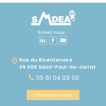
Suivez nous :
Rue du Bicentenaire
09 000 Saint-Paul-de-Jarrat
05 61 04 09 00
Contactez nous