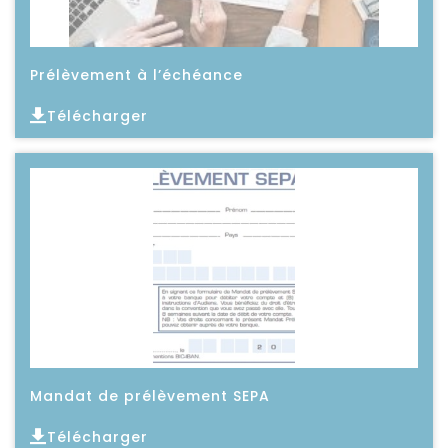
Prélèvement à l’échéance
Télécharger
Lire l'article
Mandat de prélèvement SEPA
Télécharger