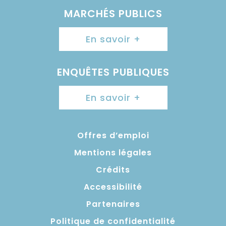
MARCHÉS PUBLICS
En savoir +
ENQUÊTES PUBLIQUES
En savoir +
Offres d’emploi
Mentions légales
Crédits
Accessibilité
Partenaires
Politique de confidentialité