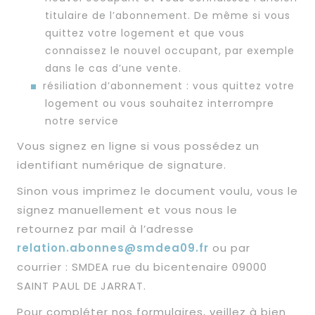
titulaire de l’abonnement. De même si vous
quittez votre logement et que vous
connaissez le nouvel occupant, par exemple
dans le cas d’une vente.
résiliation d’abonnement : vous quittez votre
logement ou vous souhaitez interrompre
notre service
Vous signez en ligne si vous possédez un
identifiant numérique de signature.
Sinon vous imprimez le document voulu, vous le
signez manuellement et vous nous le
retournez par mail à l’adresse
relation.abonnes@smdea09.fr
ou par
courrier : SMDEA rue du bicentenaire 09000
SAINT PAUL DE JARRAT.
Pour compléter nos formulaires, veillez à bien