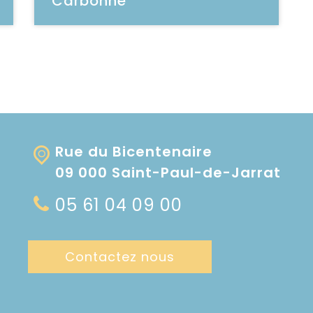
Carbonne
Voir la vidéo
Rue du Bicentenaire
09 000 Saint-Paul-de-Jarrat
05 61 04 09 00
Contactez nous