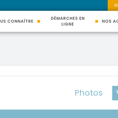
C
DÉMARCHES EN
US CONNAÎTRE
NOS AC
LIGNE
Photos