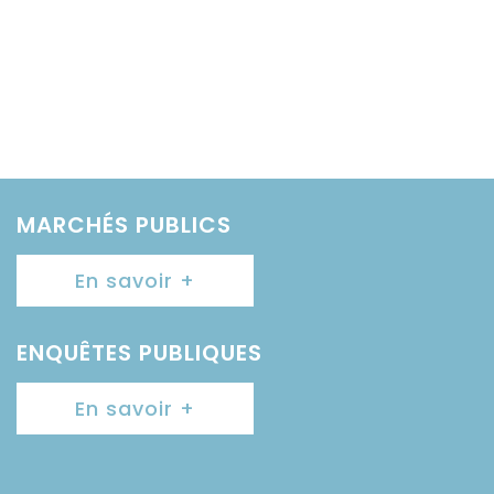
MARCHÉS PUBLICS
En savoir +
ENQUÊTES PUBLIQUES
En savoir +