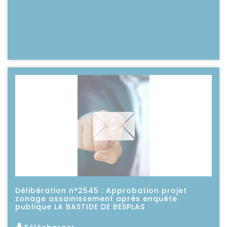
Délibération n°2545 : Approbation projet
zonage assainissement après enquête
publique LA BASTIDE DE BESPLAS