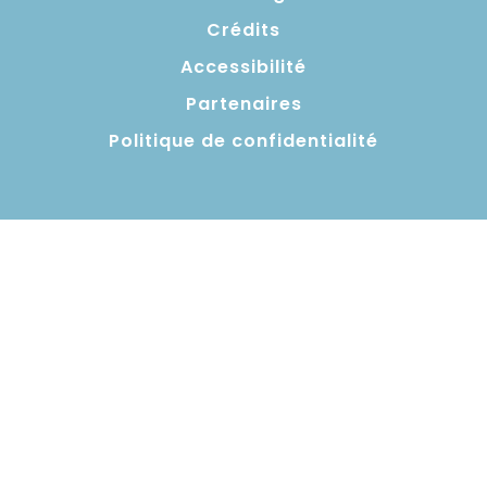
Crédits
Accessibilité
Partenaires
Politique de confidentialité