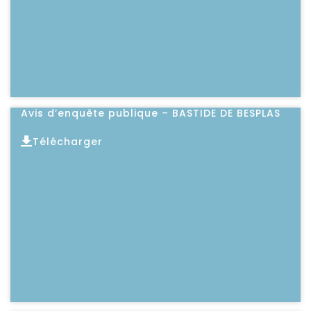
Avis d’enquête publique – BASTIDE DE BESPLAS
Télécharger
Lire l'article