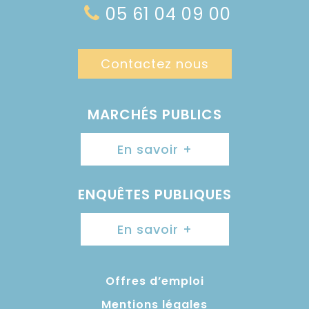
05 61 04 09 00
Contactez nous
MARCHÉS PUBLICS
En savoir +
ENQUÊTES PUBLIQUES
En savoir +
Offres d’emploi
Mentions légales