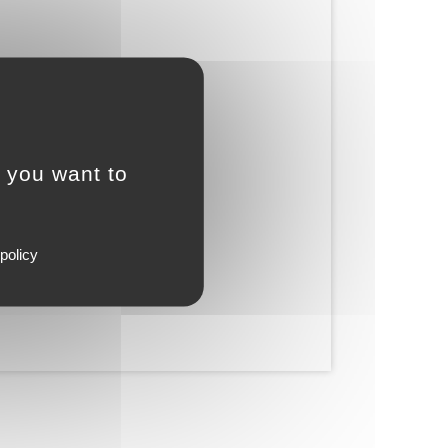
t you want to
policy