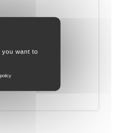
t you want to
policy