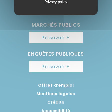
Privacy policy
Contactez nous
MARCHÉS PUBLICS
En savoir +
ENQUÊTES PUBLIQUES
En savoir +
Offres d’emploi
Mentions légales
Crédits
Accessibilité