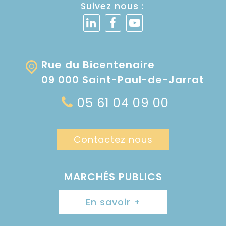
Suivez nous :
Rue du Bicentenaire
09 000 Saint-Paul-de-Jarrat
05 61 04 09 00
Contactez nous
MARCHÉS PUBLICS
En savoir +