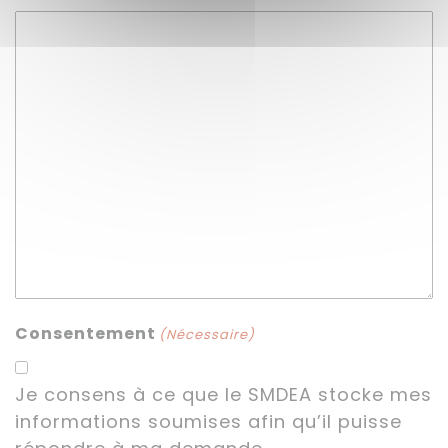
Consentement
(Nécessaire)
Je consens à ce que le SMDEA stocke mes
informations soumises afin qu’il puisse