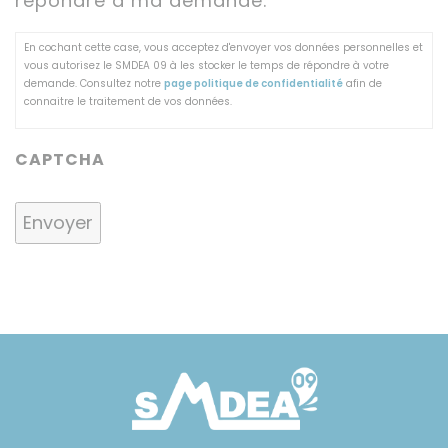
répondre à ma demande.
En cochant cette case, vous acceptez d'envoyer vos données personnelles et
vous autorisez le SMDEA 09 à les stocker le temps de répondre à votre
demande. Consultez notre
page politique de confidentialité
afin de
connaitre le traitement de vos données.
CAPTCHA