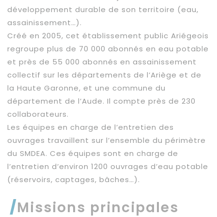
développement durable de son territoire (eau,
assainissement…).
Créé en 2005, cet établissement public Ariégeois
regroupe plus de 70 000 abonnés en eau potable
et près de 55 000 abonnés en assainissement
collectif sur les départements de l’Ariège et de
la Haute Garonne, et une commune du
département de l’Aude. Il compte près de 230
collaborateurs.
Les équipes en charge de l’entretien des
ouvrages travaillent sur l’ensemble du périmètre
du SMDEA. Ces équipes sont en charge de
l’entretien d’environ 1200 ouvrages d’eau potable
(réservoirs, captages, bâches…).
Missions principales