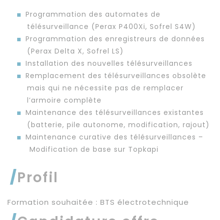
Programmation des automates de
télésurveillance (Perax P400Xi, Sofrel S4W)
Programmation des enregistreurs de données
(Perax Delta X, Sofrel LS)
Installation des nouvelles télésurveillances
Remplacement des télésurveillances obsolète
mais qui ne nécessite pas de remplacer
l’armoire complète
Maintenance des télésurveillances existantes
(batterie, pile autonome, modification, rajout)
Maintenance curative des télésurveillances –
Modification de base sur Topkapi
Profil
Formation souhaitée : BTS électrotechnique