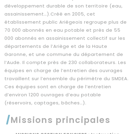
développement durable de son territoire (eau,
assainissement…).Créé en 2005, cet
établissement public Ariégeois regroupe plus de
70 000 abonnés en eau potable et près de 55
000 abonnés en assainissement collectif sur les
départements de l’Ariège et de la Haute
Garonne, et une commune du département de
l’Aude. Il compte près de 230 collaborateurs. Les
équipes en charge de l’entretien des ouvrages
travaillent sur l’ensemble du périmètre du SMDEA.
Ces équipes sont en charge de l’entretien
d’environ 1200 ouvrages d’eau potable
(réservoirs, captages, bâches…).
Missions principales