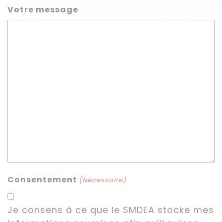
Votre message
Consentement
(Nécessaire)
Je consens à ce que le SMDEA stocke mes