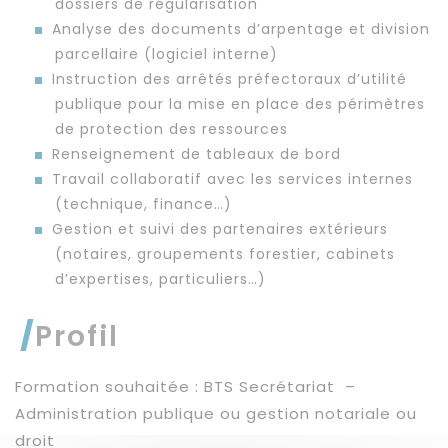
dossiers de régularisation
Analyse des documents d’arpentage et division
parcellaire (logiciel interne)
Instruction des arrêtés préfectoraux d’utilité
publique pour la mise en place des périmètres
de protection des ressources
Renseignement de tableaux de bord
Travail collaboratif avec les services internes
(technique, finance…)
Gestion et suivi des partenaires extérieurs
(notaires, groupements forestier, cabinets
d’expertises, particuliers…)
Profil
Formation souhaitée : BTS Secrétariat –
Administration publique ou gestion notariale ou
droit