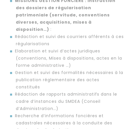
MISSIONS GESTION FONCIERE : Instruction
des dossiers de régularisation
patrimoniale (servitude, conventions
diverses, acquisitions, mises à
disposition…)
:
Rédaction et suivi des courriers afférents à ces
régularisations
Elaboration et suivi d’actes juridiques
(conventions, Mises à dispositions, actes en la
forme administrative …)
Gestion et suivi des formalités nécessaires à la
publication réglementaire des actes
constitués
Rédaction de rapports administratifs dans le
cadre d’instances du SMDEA (Conseil
d’Administration…)
Recherche d’informations foncières et
cadastrales nécessaires à la conduite des