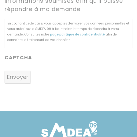
informations soumises afin qu’il puisse
répondre à ma demande.
En cochant cette case, vous acceptez d'envoyer vos données personnelles et
vous autorisez le SMDEA 09 à les stocker le temps de répondre à votre
demande. Consultez notre
page politique de confidentialité
afin de
connaitre le traitement de vos données.
CAPTCHA