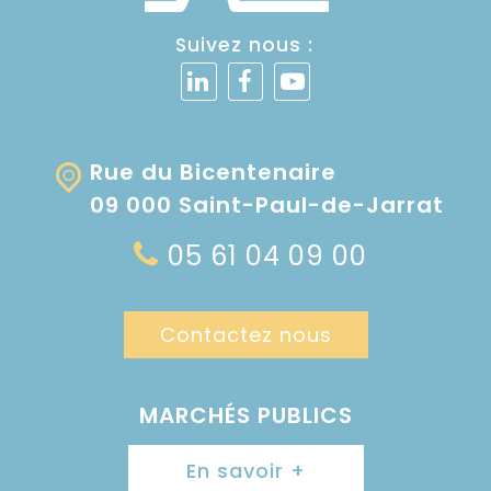
Suivez nous :
Rue du Bicentenaire
09 000 Saint-Paul-de-Jarrat
05 61 04 09 00
Contactez nous
MARCHÉS PUBLICS
En savoir +