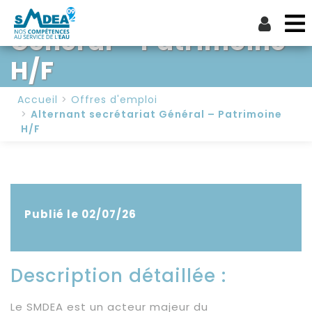
Alternant secrétariat
Général – Patrimoine
H/F
Accueil
Offres d'emploi
Alternant secrétariat Général – Patrimoine
H/F
Publié le 02/07/26
Description détaillée :
Le SMDEA est un acteur majeur du